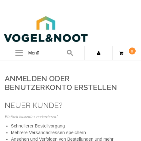
0
Menü
ANMELDEN ODER
BENUTZERKONTO ERSTELLEN
NEUER KUNDE?
Einfach kostenlos registrieren!
Schnellerer Bestellvorgang
Mehrere Versandadressen speichern
Ansehen und Verfolgen von Bestellungen und mehr