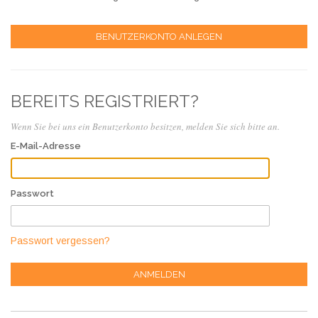
BENUTZERKONTO ANLEGEN
BEREITS REGISTRIERT?
Wenn Sie bei uns ein Benutzerkonto besitzen, melden Sie sich bitte an.
E-Mail-Adresse
Passwort
Passwort vergessen?
ANMELDEN