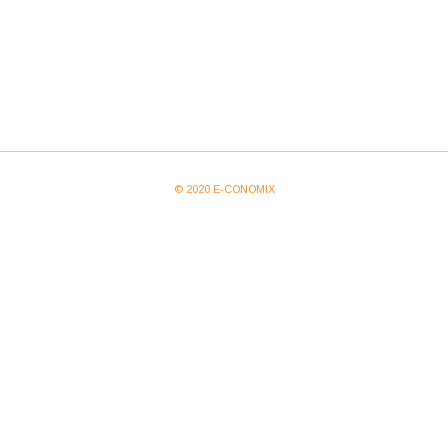
© 2020 E-CONOMIX