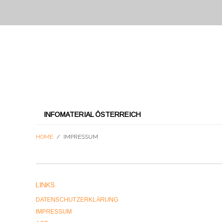
INFOMATERIAL ÖSTERREICH
HOME
/
IMPRESSUM
LINKS
DATENSCHUTZERKLÄRUNG
IMPRESSUM