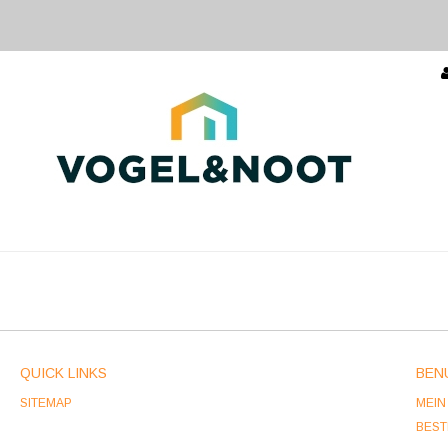
QUICK LINKS
BEN
SITEMAP
MEIN
BES