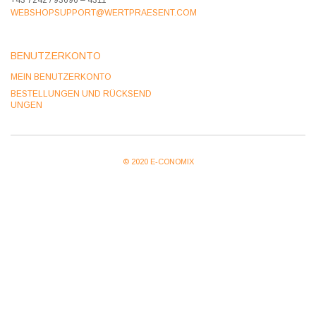
WEBSHOPSUPPORT@WERTPRAESENT.COM
BENUTZERKONTO
MEIN BENUTZERKONTO
BESTELLUNGEN UND RÜCKSEND
UNGEN
© 2020 E-CONOMIX