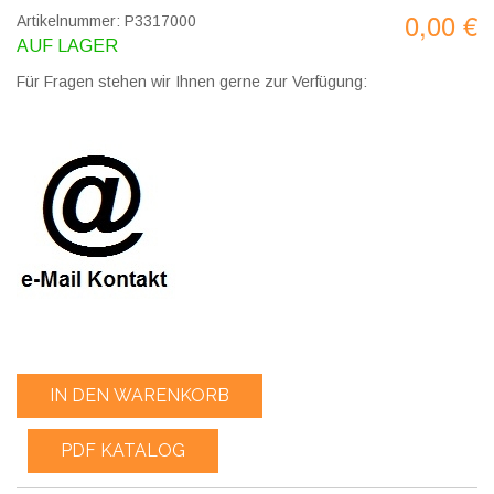
0,00 €
Artikelnummer: P3317000
AUF LAGER
Für Fragen stehen wir Ihnen gerne zur Verfügung:
IN DEN WARENKORB
PDF KATALOG