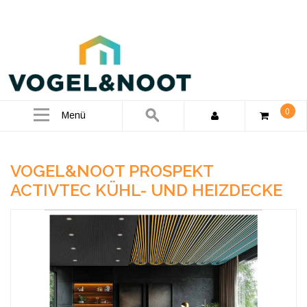
0
Menü
VOGEL&NOOT PROSPEKT
ACTIVTEC KÜHL- UND HEIZDECKE