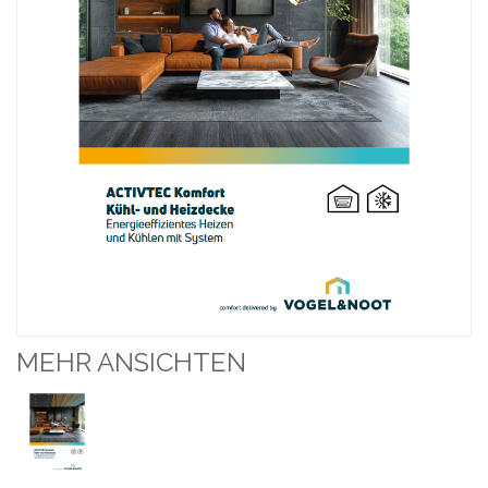
MEHR ANSICHTEN